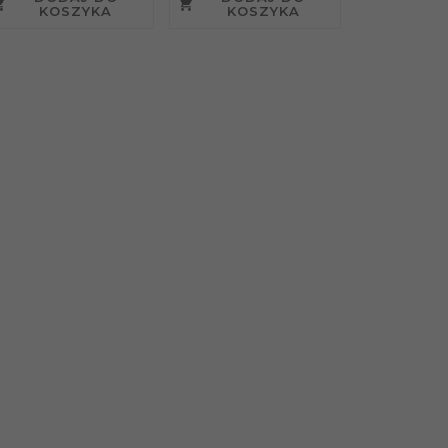
KOSZYKA
KOSZYKA