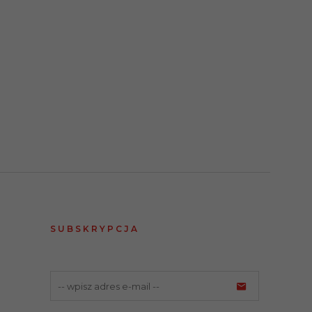
SUBSKRYPCJA