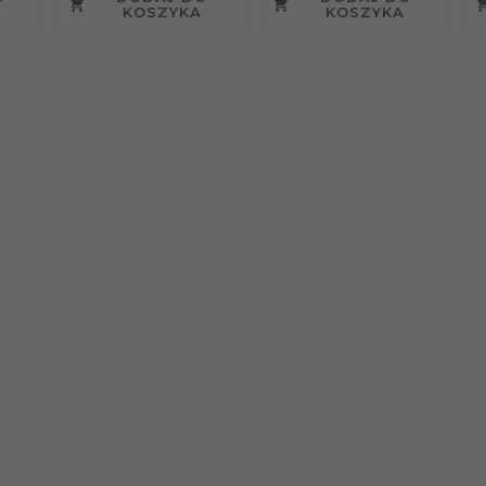
KOSZYKA
KOSZYKA