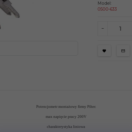
Model:
0500-633
Potencjometr montażowy firmy Piher.
max napięcie pracy 200V
charakterystyka liniowa