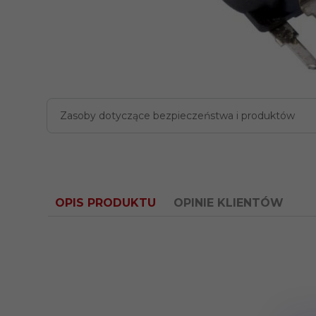
Zasoby dotyczące bezpieczeństwa i produktów
OPIS PRODUKTU
OPINIE KLIENTÓW