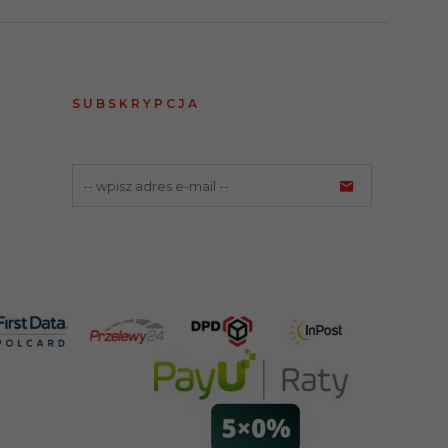
SUBSKRYPCJA